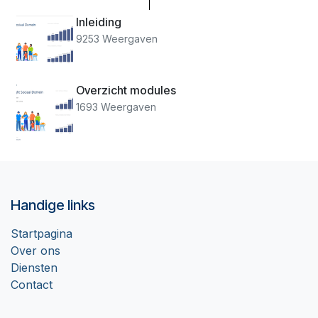
Inleiding
9253 Weergaven
Overzicht modules
1693 Weergaven
Handige links
Startpagina
Over ons
Diensten
Contact