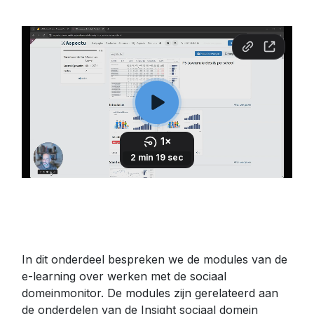
In dit onderdeel bespreken we de modules van de
e-learning over werken met de sociaal
domeinmonitor. De modules zijn gerelateerd aan
de onderdelen van de Insight sociaal domein