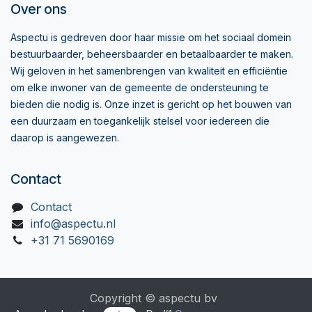
Over ons
Aspectu is gedreven door haar missie om het sociaal domein
bestuurbaarder, beheersbaarder en betaalbaarder te maken.
Wij geloven in het samenbrengen van kwaliteit en efficiëntie
om elke inwoner van de gemeente de ondersteuning te
bieden die nodig is. Onze inzet is gericht op het bouwen van
een duurzaam en toegankelijk stelsel voor iedereen die
daarop is aangewezen.
Contact
Contact
info@aspectu.nl
+31 71 5690169
Copyright © aspectu bv