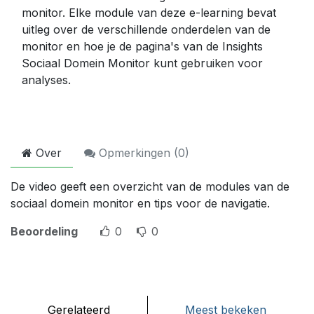
monitor. Elke module van deze e-learning bevat
uitleg over de verschillende onderdelen van de
monitor en hoe je de pagina's van de Insights
Sociaal Domein Monitor kunt gebruiken voor
analyses.
Over
Opmerkingen (
0
)
De video geeft een overzicht van de modules van de
sociaal domein monitor en tips voor de navigatie.
Beoordeling
0
0
Gerelateerd
Meest bekeken