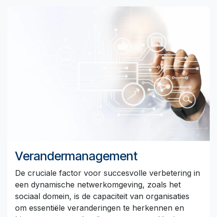
Verandermanagement
De cruciale factor voor succesvolle verbetering in
een dynamische netwerkomgeving, zoals het
sociaal domein, is de capaciteit van organisaties
om essentiële veranderingen te herkennen en