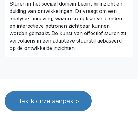
Sturen in het sociaal domein begint bij inzicht en
duiding van ontwikkelingen. Dit vraagt om een
analyse-omgeving, waarin complexe verbanden
en interactieve patronen zichtbaar kunnen
worden gemaakt. De kunst van effectief sturen zit
vervolgens in een adaptieve stuurstijl gebaseerd
op de ontwikkelde inzichten.
Bekijk onze aanpak >