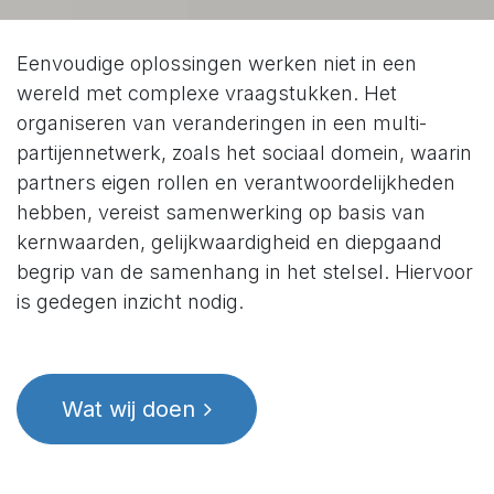
Eenvoudige oplossingen werken niet in een
wereld met complexe vraagstukken. Het
organiseren van veranderingen in een multi-
partijennetwerk, zoals het sociaal domein, waarin
partners eigen rollen en verantwoordelijkheden
hebben, vereist samenwerking op basis van
kernwaarden, gelijkwaardigheid en diepgaand
begrip van de samenhang in het stelsel. Hiervoor
is gedegen inzicht nodig.
Wat wij doen