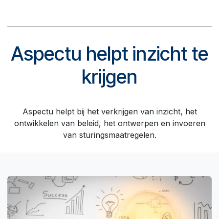
Aspectu helpt inzicht te
krijgen
Aspectu helpt bij het verkrijgen van inzicht, het
ontwikkelen van beleid, het ontwerpen en invoeren
van sturingsmaatregelen.