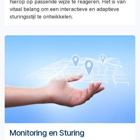
hierop op passende wijze te reageren. Het is van
vitaal belang om een interactieve en adaptieve
sturingsstijl te ontwikkelen.
Monitoring en Sturing