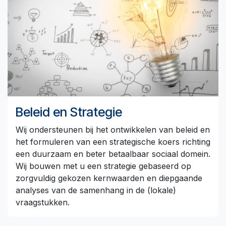
Beleid en Strategie
Wij ondersteunen bij het ontwikkelen van beleid en
het formuleren van een strategische koers richting
een duurzaam en beter betaalbaar sociaal domein.
Wij bouwen met u een strategie gebaseerd op
zorgvuldig gekozen kernwaarden en diepgaande
analyses van de samenhang in de (lokale)
vraagstukken.