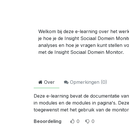
Welkom bij deze e-learning over het werk
je hoe je de Insight Sociaal Domein Monit
analyses en hoe je vragen kunt stellen v
met de Insight Sociaal Domein Monitor.
Over
Opmerkingen (
0
)
Deze e-learning bevat de documentatie van
in modules en de modules in pagina's. Deze
toegewenst met het gebruik van de monitor
Beoordeling
0
0