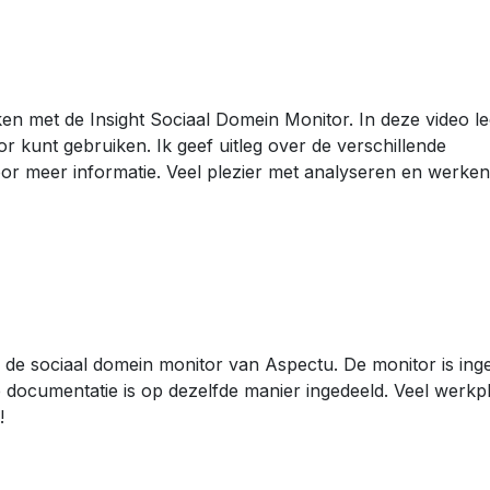
en met de Insight Sociaal Domein Monitor. In deze video le
or kunt gebruiken. Ik geef uitleg over de verschillende
oor meer informatie. Veel plezier met analyseren en werken
 de sociaal domein monitor van Aspectu. De monitor is ing
 documentatie is op dezelfde manier ingedeeld. Veel werkpl
!