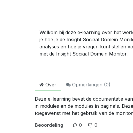
Welkom bij deze e-learning over het werk
je hoe je de Insight Sociaal Domein Monit
analyses en hoe je vragen kunt stellen v
met de Insight Sociaal Domein Monitor.
Over
Opmerkingen (
0
)
Deze e-learning bevat de documentatie van
in modules en de modules in pagina's. Deze
toegewenst met het gebruik van de monitor
Beoordeling
0
0