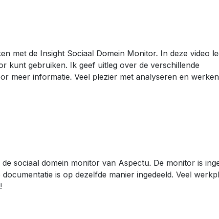
en met de Insight Sociaal Domein Monitor. In deze video le
or kunt gebruiken. Ik geef uitleg over de verschillende
oor meer informatie. Veel plezier met analyseren en werken
 de sociaal domein monitor van Aspectu. De monitor is ing
 documentatie is op dezelfde manier ingedeeld. Veel werkpl
!