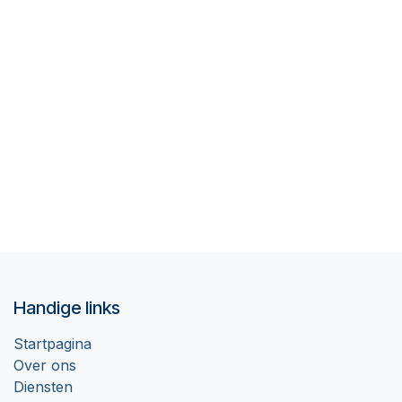
Handige links
Startpagina
Over ons
Diensten