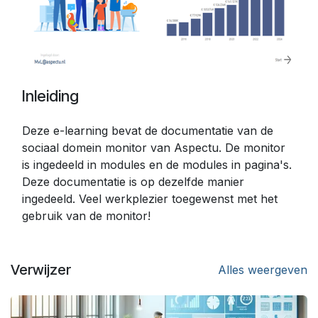
Inleiding
Deze e-learning bevat de documentatie van de
sociaal domein monitor van Aspectu. De monitor
is ingedeeld in modules en de modules in pagina's.
Deze documentatie is op dezelfde manier
ingedeeld. Veel werkplezier toegewenst met het
gebruik van de monitor!
Verwijzer
Alles weergeven