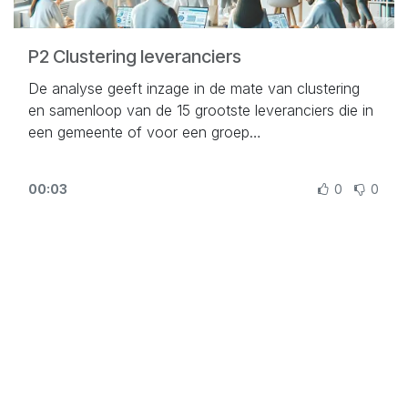
P2 Clustering leveranciers
De analyse geeft inzage in de mate van clustering
en samenloop van de 15 grootste leveranciers die in
een gemeente of voor een groep
gemeenten diensten leverden.
00:03
0
0