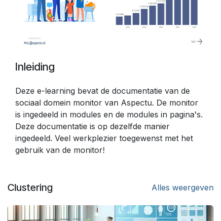
Inleiding
Deze e-learning bevat de documentatie van de
sociaal domein monitor van Aspectu. De monitor
is ingedeeld in modules en de modules in pagina's.
Deze documentatie is op dezelfde manier
ingedeeld. Veel werkplezier toegewenst met het
gebruik van de monitor!
Clustering
Alles weergeven