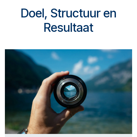
Doel, Structuur en
Resultaat