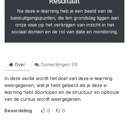
Resultaat
Na deze e-learning heb je een beeld van de
basisuitgangspunten, die ten grondslag liggen aan
onze visie op het verkrijgen van inzicht in het
sociaal domein en de rol van data en monitoring.
Over
Opmerkingen (
0
)
In deze sectie wordt het doel van deze e-learning
weergegeven, wat je hebt geleerd als je deze e-
learning hebt doorlopen en de structuur en opbouw
van de cursus wordt weergegeven.
Beoordeling
0
0