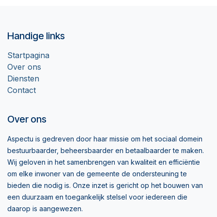
Handige links
Startpagina
Over ons
Diensten
Contact
Over ons
Aspectu is gedreven door haar missie om het sociaal domein
bestuurbaarder, beheersbaarder en betaalbaarder te maken.
Wij geloven in het samenbrengen van kwaliteit en efficiëntie
om elke inwoner van de gemeente de ondersteuning te
bieden die nodig is. Onze inzet is gericht op het bouwen van
een duurzaam en toegankelijk stelsel voor iedereen die
daarop is aangewezen.