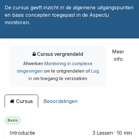
De cursus geeft inzicht in de algemene uitgangspunten
en basis concepten toegepast in de Aspectu
monitoren.
Meer
Cursus vergrendeld
info
Afwerken
Monitoring in complexe
omgevingen
om te ontgrendelen
of
Log
in
om toegang te verzoeken
Cursus
Beoordelingen
Basis
Introductie
3
Lessen
·
10 min