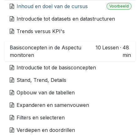
Inhoud en doel van de cursus
Voorbeeld
Introductie tot datasets en datastructuren
Trends versus KPI's
Basisconcepten in de Aspectu
10
Lessen
·
48
monitoren
min
Introductie tot de basisconcepten
Stand, Trend, Details
Opbouw van de tabellen
Expanderen en samenvouwen
Filters en selecteren
Verdiepen en doordrillen