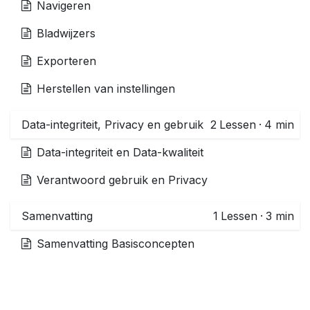
Navigeren
Bladwijzers
Exporteren
Herstellen van instellingen
Data-integriteit, Privacy en gebruik
2
Lessen
·
4 min
Data-integriteit en Data-kwaliteit
Verantwoord gebruik en Privacy
Samenvatting
1
Lessen
·
3 min
Samenvatting Basisconcepten