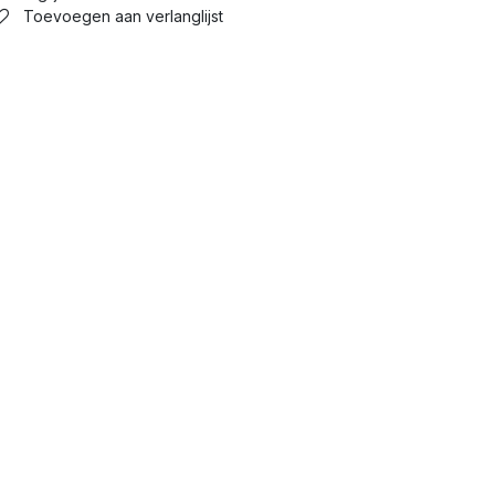
Toevoegen aan verlanglijst