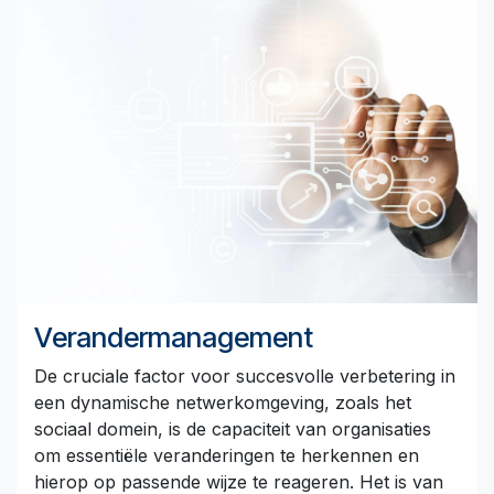
Verandermanagement
De cruciale factor voor succesvolle verbetering in
een dynamische netwerkomgeving, zoals het
sociaal domein, is de capaciteit van organisaties
om essentiële veranderingen te herkennen en
hierop op passende wijze te reageren. Het is van