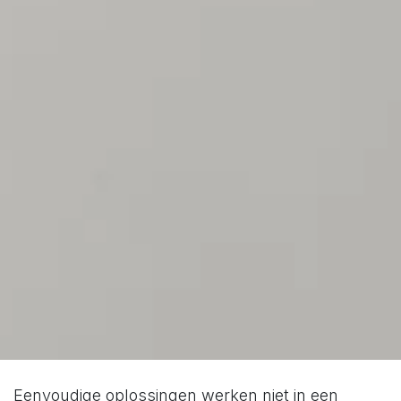
Eenvoudige oplossingen werken niet in een