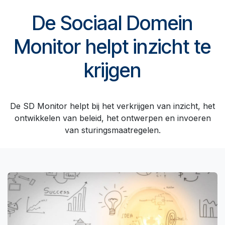
De Sociaal Domein
Monitor helpt inzicht te
krijgen
De SD Monitor helpt bij het verkrijgen van inzicht, het
ontwikkelen van beleid, het ontwerpen en invoeren
van sturingsmaatregelen.