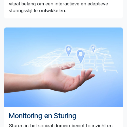
vitaal belang om een interactieve en adaptieve
sturingsstijl te ontwikkelen.
Monitoring en Sturing
Sturen in het sociaal domein begint bij inzicht en