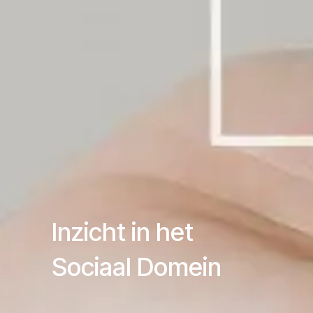
​Inzicht in het
​Sociaal Domein