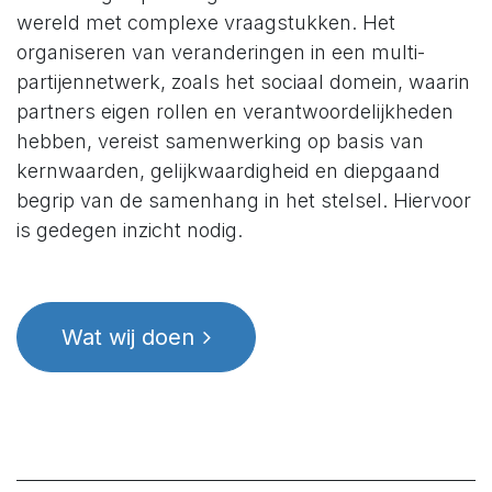
wereld met complexe vraagstukken. Het
organiseren van veranderingen in een multi-
partijennetwerk, zoals het sociaal domein, waarin
partners eigen rollen en verantwoordelijkheden
hebben, vereist samenwerking op basis van
kernwaarden, gelijkwaardigheid en diepgaand
begrip van de samenhang in het stelsel. Hiervoor
is gedegen inzicht nodig.
Wat wij doen