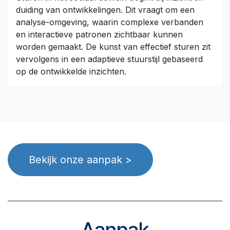
duiding van ontwikkelingen. Dit vraagt om een
analyse-omgeving, waarin complexe verbanden
en interactieve patronen zichtbaar kunnen
worden gemaakt. De kunst van effectief sturen zit
vervolgens in een adaptieve stuurstijl gebaseerd
op de ontwikkelde inzichten.
Bekijk onze aanpak >
Aanpak