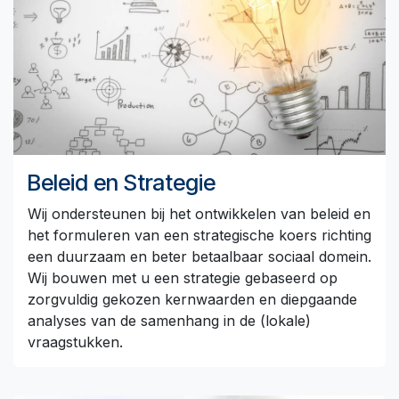
Beleid en Strategie
Wij ondersteunen bij het ontwikkelen van beleid en
het formuleren van een strategische koers richting
een duurzaam en beter betaalbaar sociaal domein.
Wij bouwen met u een strategie gebaseerd op
zorgvuldig gekozen kernwaarden en diepgaande
analyses van de samenhang in de (lokale)
vraagstukken.