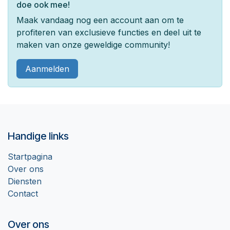
doe ook mee!
Maak vandaag nog een account aan om te
profiteren van exclusieve functies en deel uit te
maken van onze geweldige community!
Aanmelden
Handige links
Startpagina
Over ons
Diensten
Contact
Over ons