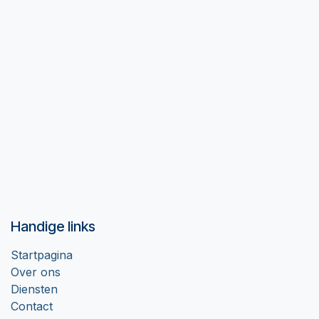
Handige links
Startpagina
Over ons
Diensten
Contact