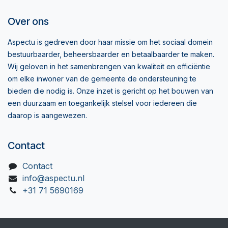
Over ons
Aspectu is gedreven door haar missie om het sociaal domein
bestuurbaarder, beheersbaarder en betaalbaarder te maken.
Wij geloven in het samenbrengen van kwaliteit en efficiëntie
om elke inwoner van de gemeente de ondersteuning te
bieden die nodig is. Onze inzet is gericht op het bouwen van
een duurzaam en toegankelijk stelsel voor iedereen die
daarop is aangewezen.
Contact
Contact
info@aspectu.nl
+31 71 5690169