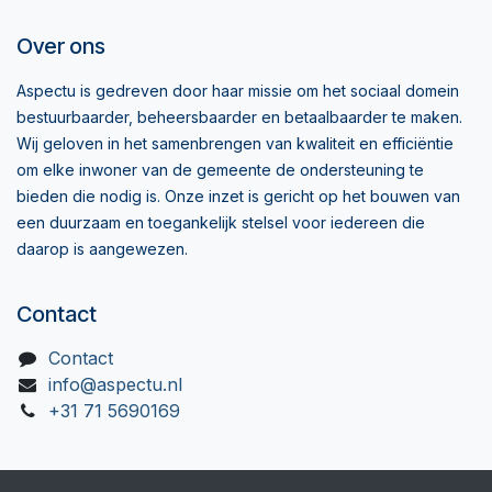
Over ons
Aspectu is gedreven door haar missie om het sociaal domein
bestuurbaarder, beheersbaarder en betaalbaarder te maken.
Wij geloven in het samenbrengen van kwaliteit en efficiëntie
om elke inwoner van de gemeente de ondersteuning te
bieden die nodig is. Onze inzet is gericht op het bouwen van
een duurzaam en toegankelijk stelsel voor iedereen die
daarop is aangewezen.
Contact
Contact
info@aspectu.nl
+31 71 5690169