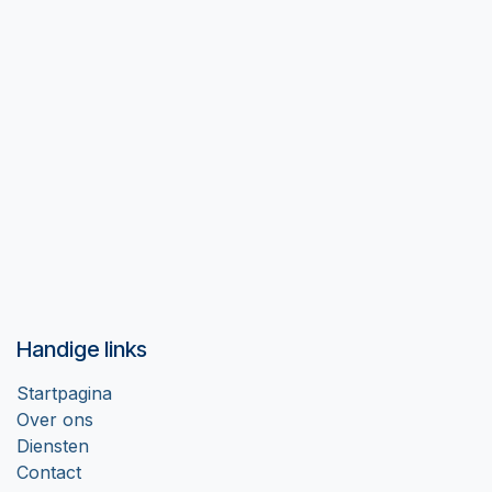
Handige links
Startpagina
Over ons
Diensten
Contact