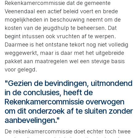
Rekenkamercommissie dat de gemeente
Veenendaal een actief beleid voert en brede
mogelijkheden in beschouwing neemt om de
kosten van de jeugdhulp te beheersen. Dat
begint intussen ook vruchten af te werpen.
Daarmee is het ontstane tekort nog niet volledig
weggewerkt, maar is daar met het uitgebreide
pakket aan maatregelen wel een stevige basis
voor gelegd.
"Gezien de bevindingen, uitmondend
in de conclusies, heeft de
Rekenkamercommissie overwogen
om dit onderzoek af te sluiten zonder
aanbevelingen."
De rekenkamercommissie doet echter toch twee