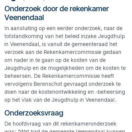
Onderzoek door de rekenkamer
Veenendaal
In aansluiting op een eerder onderzoek, naar de
totstandkoming van het beleid inzake Jeugdhulp
in Veenendaal, is vanuit de gemeenteraad het
verzoek aan de Rekenkamercommissie gedaan
om nader in te gaan op de kosten van de
Jeugdhulp en de mogelijkheden om de kosten te
beheersen. De Rekenkamercommissie heeft
vervolgens Berenschot gevraagd onderzoek te
doen naar de kostenontwikkeling en -beheersing
op het vlak van de Jeugdhulp in Veenendaal.
Onderzoeksvraag
De hoofdvraag van dit rekenkameronderzoek
was: “Wat had de gemeente Veenendaal kunnen