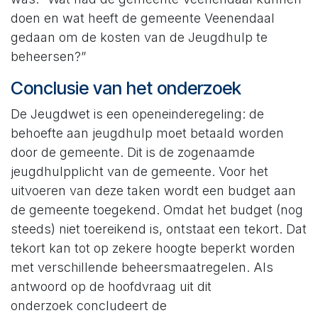
doen en wat heeft de gemeente Veenendaal
gedaan om de kosten van de Jeugdhulp te
beheersen?”
Conclusie van het onderzoek
De Jeugdwet is een openeinderegeling: de
behoefte aan jeugdhulp moet betaald worden
door de gemeente. Dit is de zogenaamde
jeugdhulpplicht van de gemeente. Voor het
uitvoeren van deze taken wordt een budget aan
de gemeente toegekend. Omdat het budget (nog
steeds) niet toereikend is, ontstaat een tekort. Dat
tekort kan tot op zekere hoogte beperkt worden
met verschillende beheersmaatregelen. Als
antwoord op de hoofdvraag uit dit
onderzoek concludeert de