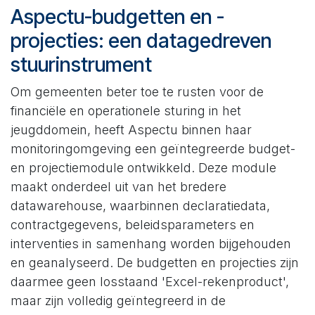
Aspectu-budgetten en -
projecties: een datagedreven
stuurinstrument
Om gemeenten beter toe te rusten voor de
financiële en operationele sturing in het
jeugddomein, heeft Aspectu binnen haar
monitoringomgeving een geïntegreerde budget-
en projectiemodule ontwikkeld. Deze module
maakt onderdeel uit van het bredere
datawarehouse, waarbinnen declaratiedata,
contractgegevens, beleidsparameters en
interventies in samenhang worden bijgehouden
en geanalyseerd. De budgetten en projecties zijn
daarmee geen losstaand 'Excel-rekenproduct',
maar zijn volledig geïntegreerd in de