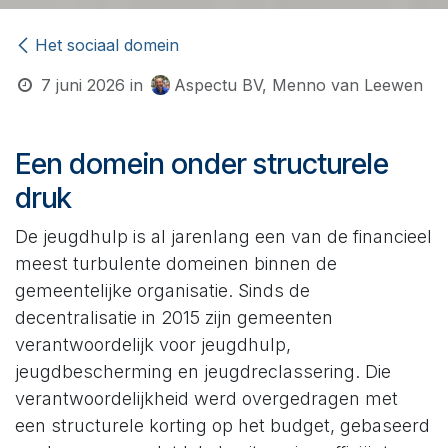
Het sociaal domein
7 juni 2026
in
Aspectu BV, Menno van Leewen
Een domein onder structurele
druk
De jeugdhulp is al jarenlang een van de financieel
meest turbulente domeinen binnen de
gemeentelijke organisatie. Sinds de
decentralisatie in 2015 zijn gemeenten
verantwoordelijk voor jeugdhulp,
jeugdbescherming en jeugdreclassering. Die
verantwoordelijkheid werd overgedragen met
een structurele korting op het budget, gebaseerd