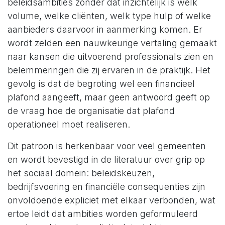
beleidsambities zonder dat inzichtelijk is welk
volume, welke cliënten, welk type hulp of welke
aanbieders daarvoor in aanmerking komen. Er
wordt zelden een nauwkeurige vertaling gemaakt
naar kansen die uitvoerend professionals zien en
belemmeringen die zij ervaren in de praktijk. Het
gevolg is dat de begroting wel een financieel
plafond aangeeft, maar geen antwoord geeft op
de vraag hoe de organisatie dat plafond
operationeel moet realiseren.
Dit patroon is herkenbaar voor veel gemeenten
en wordt bevestigd in de literatuur over grip op
het sociaal domein: beleidskeuzen,
bedrijfsvoering en financiële consequenties zijn
onvoldoende expliciet met elkaar verbonden, wat
ertoe leidt dat ambities worden geformuleerd