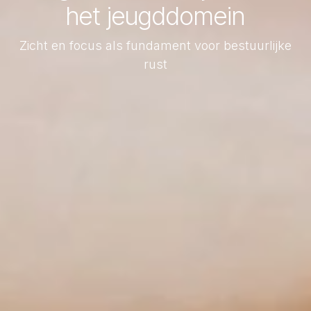
het jeugddomein
Zicht en focus als fundament voor bestuurlijke
rust