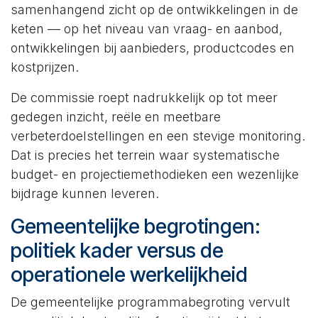
samenhangend zicht op de ontwikkelingen in de
keten — op het niveau van vraag- en aanbod,
ontwikkelingen bij aanbieders, productcodes en
kostprijzen.
De commissie roept nadrukkelijk op tot meer
gedegen inzicht, reële en meetbare
verbeterdoelstellingen en een stevige monitoring.
Dat is precies het terrein waar systematische
budget- en projectiemethodieken een wezenlijke
bijdrage kunnen leveren.
Gemeentelijke begrotingen:
politiek kader versus de
operationele werkelijkheid
De gemeentelijke programmabegroting vervult