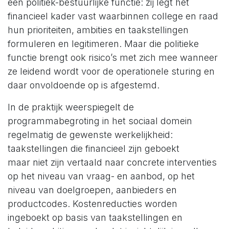
een politiek-bestuurlijke functie: zij legt het
financieel kader vast waarbinnen college en raad
hun prioriteiten, ambities en taakstellingen
formuleren en legitimeren. Maar die politieke
functie brengt ook risico’s met zich mee wanneer
ze leidend wordt voor de operationele sturing en
daar onvoldoende op is afgestemd.
In de praktijk weerspiegelt de
programmabegroting in het sociaal domein
regelmatig de gewenste werkelijkheid:
taakstellingen die financieel zijn geboekt
maar niet zijn vertaald naar concrete interventies
op het niveau van vraag- en aanbod, op het
niveau van doelgroepen, aanbieders en
productcodes. Kostenreducties worden
ingeboekt op basis van taakstellingen en