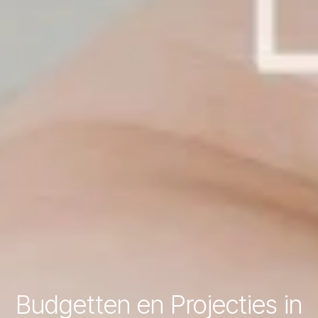
Budgetten en Projecties in