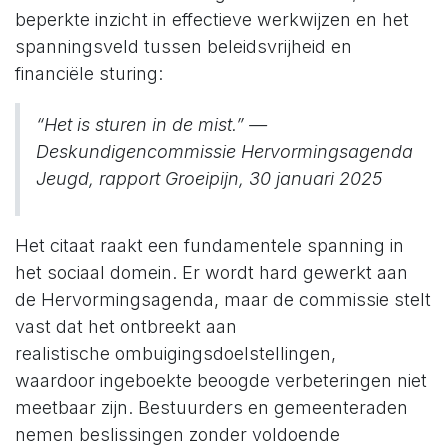
beperkte inzicht in effectieve werkwijzen en het
spanningsveld tussen beleidsvrijheid en
financiële sturing:
“Het is sturen in de mist.”
—
Deskundigencommissie Hervormingsagenda
Jeugd, rapport
Groeipijn
, 30 januari 2025
Het citaat raakt een fundamentele spanning in
het sociaal domein. Er wordt hard gewerkt aan
de Hervormingsagenda, maar de commissie stelt
vast dat het ontbreekt aan
realistische ombuigingsdoelstellingen,
waardoor ingeboekte beoogde verbeteringen niet
meetbaar zijn. Bestuurders en gemeenteraden
nemen beslissingen zonder voldoende