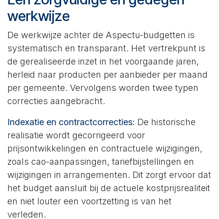
werkwijze
De werkwijze achter de Aspectu-budgetten is
systematisch en transparant. Het vertrekpunt is
de gerealiseerde inzet in het voorgaande jaren,
herleid naar producten per aanbieder per maand
per gemeente. Vervolgens worden twee typen
correcties aangebracht.
Indexatie en contractcorrecties:
De historische
realisatie wordt gecorrigeerd voor
prijsontwikkelingen en contractuele wijzigingen,
zoals cao-aanpassingen, tariefbijstellingen en
wijzigingen in arrangementen. Dit zorgt ervoor dat
het budget aansluit bij de actuele kostprijsrealiteit
en niet louter een voortzetting is van het
verleden.