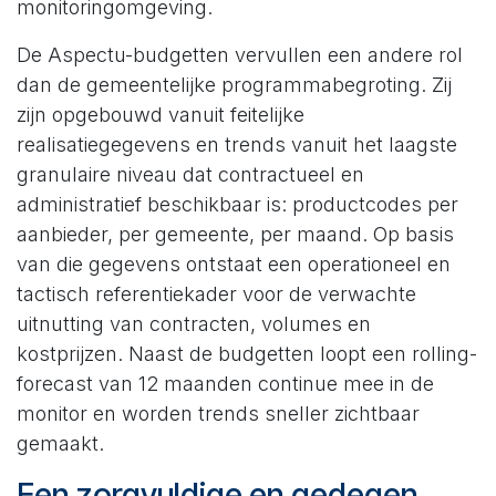
monitoringomgeving.
De Aspectu-budgetten vervullen een andere rol
dan de gemeentelijke programmabegroting. Zij
zijn opgebouwd vanuit feitelijke
realisatiegegevens en trends vanuit het laagste
granulaire niveau dat contractueel en
administratief beschikbaar is: productcodes per
aanbieder, per gemeente, per maand. Op basis
van die gegevens ontstaat een operationeel en
tactisch referentiekader voor de verwachte
uitnutting van contracten, volumes en
kostprijzen. Naast de budgetten loopt een rolling-
forecast van 12 maanden continue mee in de
monitor en worden trends sneller zichtbaar
gemaakt.
Een zorgvuldige en gedegen