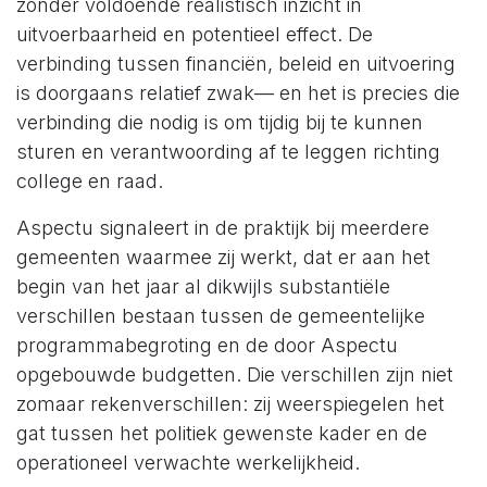
zonder voldoende realistisch inzicht in
uitvoerbaarheid en potentieel effect. De
verbinding tussen financiën, beleid en uitvoering
is doorgaans relatief zwak— en het is precies die
verbinding die nodig is om tijdig bij te kunnen
sturen en verantwoording af te leggen richting
college en raad.
Aspectu signaleert in de praktijk bij meerdere
gemeenten waarmee zij werkt, dat er aan het
begin van het jaar al dikwijls substantiële
verschillen bestaan tussen de gemeentelijke
programmabegroting en de door Aspectu
opgebouwde budgetten. Die verschillen zijn niet
zomaar rekenverschillen: zij weerspiegelen het
gat tussen het politiek gewenste kader en de
operationeel verwachte werkelijkheid.